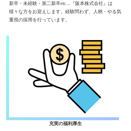
新卒・未経験・第二新卒etc…『阪本株式会社』は
様々な方をお迎えします。経験問わず、人柄・やる気
重視の採用を行っています。
充実の福利厚生