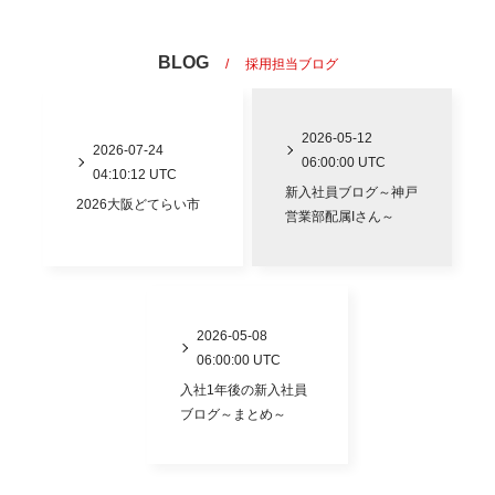
BLOG
採用担当ブログ
2026-05-12
2026-07-24
06:00:00 UTC
04:10:12 UTC
新入社員ブログ～神戸
2026大阪どてらい市
営業部配属Iさん～
2026-05-08
06:00:00 UTC
入社1年後の新入社員
ブログ～まとめ～