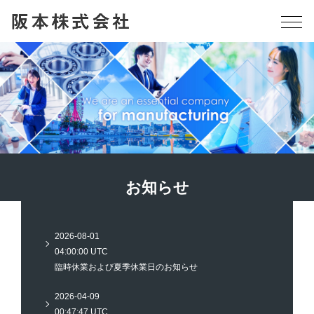
お知らせ
2026-08-01
04:00:00 UTC
臨時休業および夏季休業日のお知らせ
2026-04-09
00:47:47 UTC