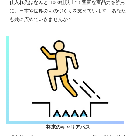
仕入れ先はなんと”1000社以上”！豊富な商品力を強み
に、日本や世界のものづくりを支えています。あなた
も共に広めていきませんか？
将来のキャリアパス