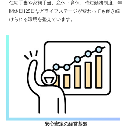
住宅手当や家族手当、産休・育休、時短勤務制度、年
間休日125日などライフステージが変わっても働き続
けられる環境を整えています。
安心安定の経営基盤