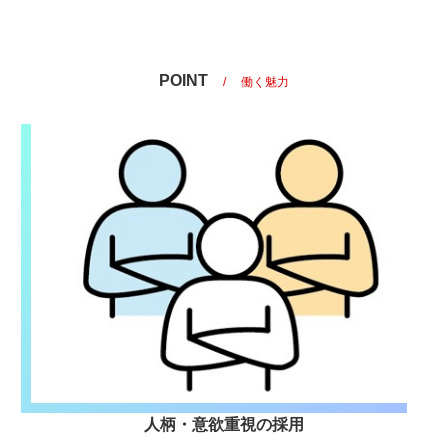
POINT
働く魅力
人柄・意欲重視の採用