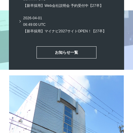
【新卒採用】Web会社説明会 予約受付中【27卒】
2026-04-01
06:49:00 UTC
【新卒採用】マイナビ2027サイトOPEN！【27卒】
お知らせ一覧