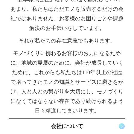
あまり。私たちはただモノを販売するだけの会
社ではありません。お客様のお困りごとや課題
解決のお手伝いをしています。
それが私たちの存在意義でもあります。
モノづくりに携わるお客様のお力になるため
に、地域の発展のために、会社が成長していく
ために、これからも私たちは110年以上の社歴
で培ってきたモノの知識とサービスに磨きをか
け、人と人との繋がりを大切にし、モノづくり
になくてはならない存在であり続けられるよう
日々精進してまいります。
会社について