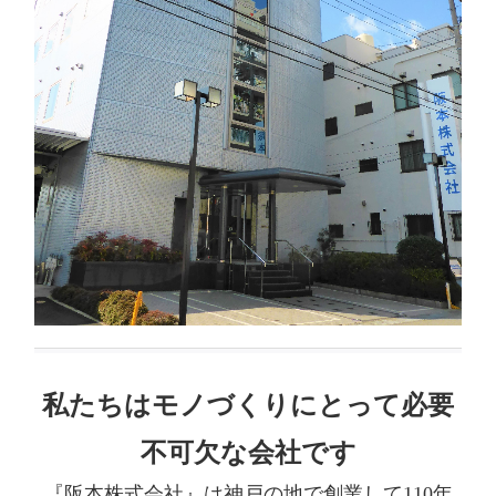
私たちはモノづくりにとって必要
不可欠な会社です
『阪本株式会社』は神戸の地で創業して110年