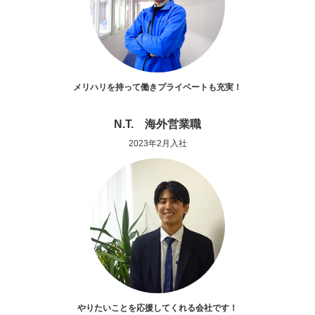
メリハリを持って働きプライベートも充実！
N.T. 海外営業職
2023年2月入社
やりたいことを応援してくれる会社です！