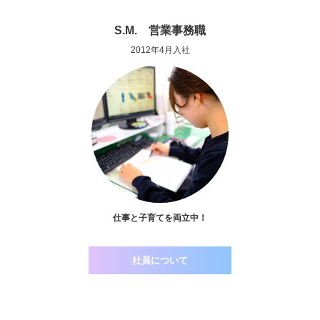
S.M. 営業事務職
2012年4月入社
仕事と子育てを両立中！
社員について