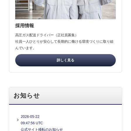
採用情報
高圧ガス配送ドライバー（正社員募集）
社員一人ひとりが安心して長期的に働ける環境づくりに取り組
んでいます。
詳しく見る
お知らせ
2026-05-22
09:47:56 UTC
公式サイト移転のお知らせ