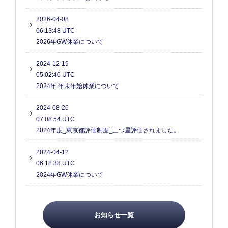
2026-04-08
06:13:48 UTC
2026年GW休業について
2024-12-19
05:02:40 UTC
2024年 年末年始休業について
2024-08-26
07:08:54 UTC
2024年度_東京都評価制度_三つ星評価されました。
2024-04-12
06:18:38 UTC
2024年GW休業について
お知らせ一覧