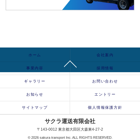
ホーム
会社案内
事業内容
採用情報
ギャラリー
お問い合わせ
お知らせ
エントリー
サイトマップ
個人情報保護方針
サクラ運送有限会社
〒143-0012 東京都大田区大森東4-27-2
© 2026 sakura transport Inc. ALL RIGHTS RESERVED.