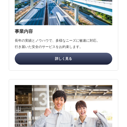
事業内容
長年の実績とノウハウで、多様なニーズに敏速に対応。
行き届いた安全のサービスをお約束します。
詳しく見る