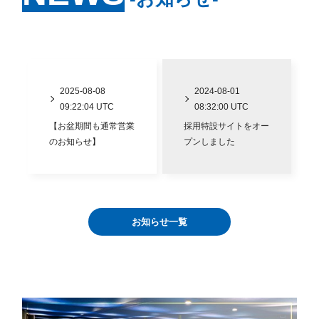
2025-08-08
2024-08-01
09:22:04 UTC
08:32:00 UTC
【お盆期間も通常営業
採用特設サイトをオー
のお知らせ】
プンしました
お知らせ一覧