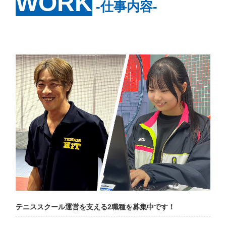
WORK
‐仕事内容‐
テニススクール運営を支える2職種を募集中です！