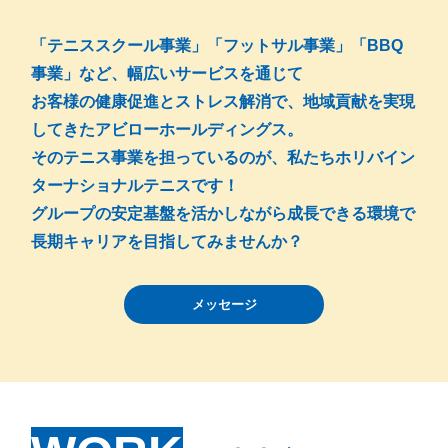
「テニススクール事業」「フットサル事業」「BBQ
事業」など、幅広いサービスを通じて
お客様の健康促進とストレス解消で、地域貢献を実現
してきたアビローホールディングス。
そのテニス事業を担っているのが、私たちホリバイン
ターナショナルテニスです！
グループの安定基盤を活かしながら成長できる環境で
長期キャリアを目指してみませんか？
メッセージ