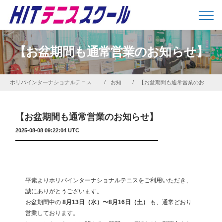
【お盆期間も通常営業のお知らせ】
ホリバインターナショナルテニス株式会社
お知らせ
【お盆期間も通常営業のお知らせ】
【お盆期間も通常営業のお知らせ】
2025-08-08 09:22:04 UTC
平素よりホリバインターナショナルテニスをご利用いただき、
誠にありがとうございます。
お盆期間中の
8月13日（水）〜8月16日（土）
も、通常どおり
営業しております。