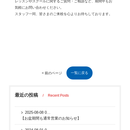
レッスンやスクールに関するご質問・ご相談など、期間中もお
気軽にお問い合わせください。
スタッフ一同、皆さまのご来校を心よりお待ちしております。
一覧に戻る
< 前のページ
最近の投稿
Recent Posts
2025-08-08 09:22:04 UTC
【お盆期間も通常営業のお知らせ】