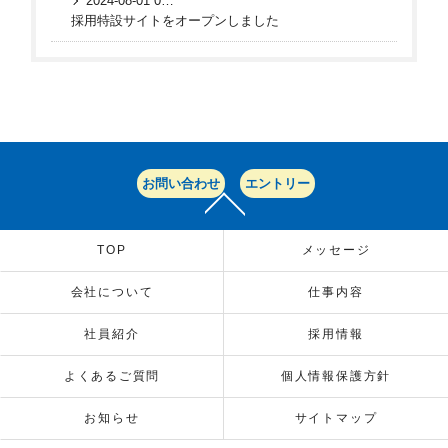
2024-08-01 08:32:00 UTC
採用特設サイトをオープンしました
お問い合わせ
エントリー
TOP
メッセージ
会社について
仕事内容
社員紹介
採用情報
よくあるご質問
個人情報保護方針
お知らせ
サイトマップ