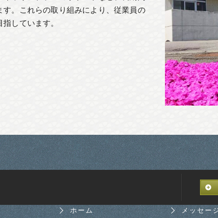
ます。これらの取り組みにより、従業員の
目指しています。
ホーム
メッセー