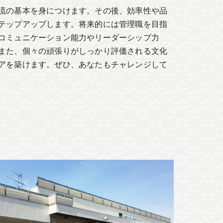
流の基本を身につけます。その後、効率性や品
テップアップします。将来的には管理職を目指
コミュニケーション能力やリーダーシップ力
また、個々の頑張りがしっかり評価される文化
アを築けます。ぜひ、あなたもチャレンジして