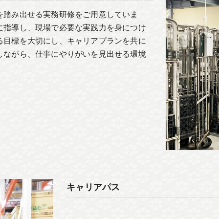
を踏み出せる実務研修をご用意していま
に指導し、現場で必要な実践力を身につけ
る目標を大切にし、キャリアプランを共に
しながら、仕事にやりがいを見出せる環境
キャリアパス