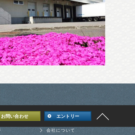
お問い合わせ
エントリー
ジ
会社について