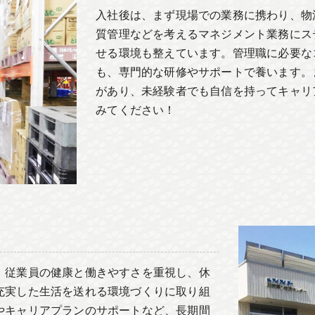
入社後は、まず現場での業務に携わり、物
質管理などを考えるマネジメント業務にス
せる環境も整えています。管理職に必要な
も、専門的な研修やサポートで養います。
があり、未経験者でも自信を持ってキャリ
みてください！
。従業員の健康と働きやすさを重視し、休
充実した生活を送れる環境づくりに取り組
やキャリアプランのサポートなど、長期間