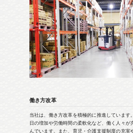
働き方改革
当社は、働き方改革を積極的に推進しています
日の増加や労働時間の柔軟化など、働く人々が
んでいます。また、育児・介護支援制度の充実