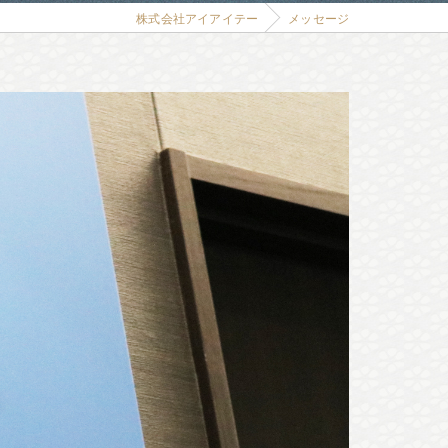
株式会社アイアイテー
メッセージ