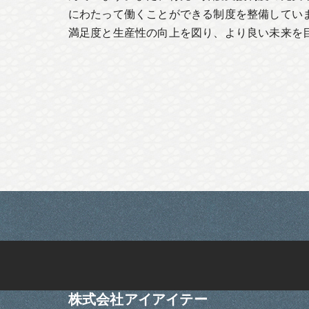
にわたって働くことができる制度を整備してい
満足度と生産性の向上を図り、より良い未来を
株式会社アイアイテー