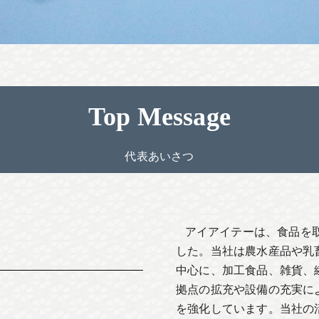
Top Message
代表あいさつ
アイアイテーは、食品を取
した。当社は農水産品や乳
中心に、加工食品、雑貨、
拠点の拡充や設備の充実に
を強化しています。当社の