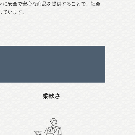
々に安全で安心な商品を提供することで、社会
しています。
柔軟さ