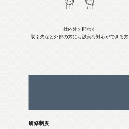
社内外を問わず
取引先など外部の方にも誠実な対応ができる方
研修制度