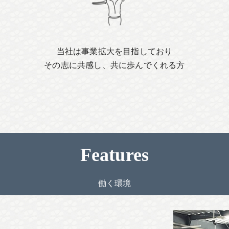
当社は事業拡大を目指しており
その志に共感し、共に歩んでくれる方
Features
働く環境