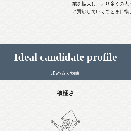
業を拡大し、より多くの人
に貢献していくことを目指
Ideal candidate profile
求める人物像
積極さ