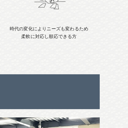
時代の変化によりニーズも変わるため
柔軟に対応し順応できる方