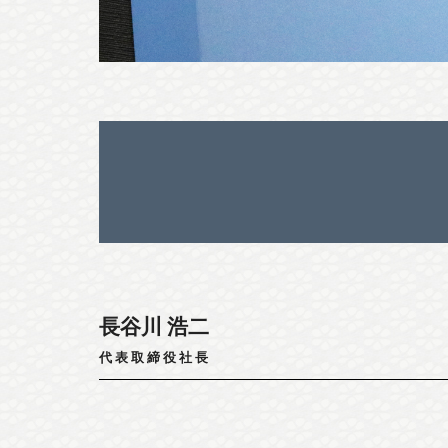
長谷川 浩二
代表取締役社長