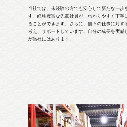
当社では、未経験の方でも安心して新たな一歩
す。経験豊富な先輩社員が、わかりやすく丁寧
ることができます。さらに、個々の仕事に対す
考え、サポートしています。自分の成長を実感
が当社にはあります。