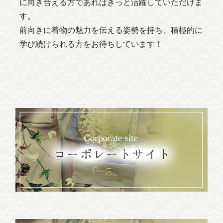
に向き合える方であればきっと活躍していただけま
す。
前向きに着物の魅力を伝える姿勢を持ち、積極的に
学び続けられる方をお待ちしています！