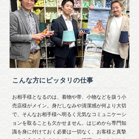
こんな方にピッタリの仕事
お相手様となるのは、着物や帯、小物などを扱う小
売店様がメイン。身だしなみや清潔感が何より大切
で、そんなお相手様へ明るく元気なコミュニケーシ
ョンを取ることも欠かせません。はじめから専門知
識を身に付けておく必要は一切なく、お客様と真摯