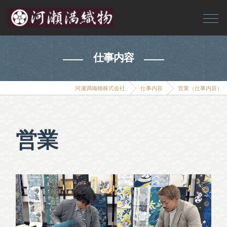
仕事内容
河瀬満織物株式会社
仕事内容
営業（仕事内容）
営業