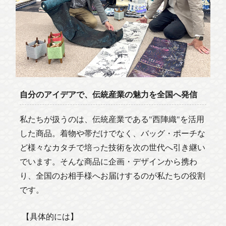
自分のアイデアで、伝統産業の魅力を全国へ発信
私たちが扱うのは、伝統産業である"西陣織"を活用
した商品。着物や帯だけでなく、バッグ・ポーチな
ど様々なカタチで培った技術を次の世代へ引き継い
でいます。そんな商品に企画
・デザインから携わ
り、全国のお相手様へお届けするのが私たちの役割
です。
【具体的には】