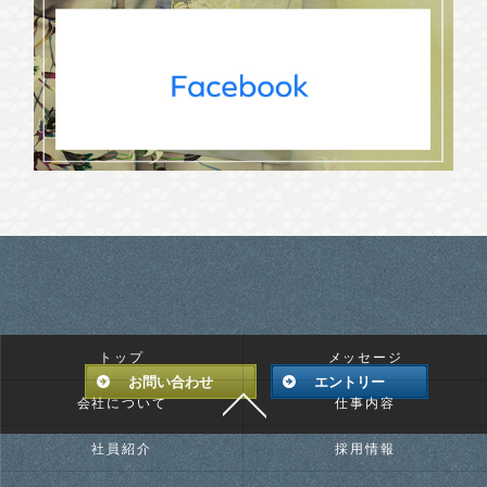
トップ
メッセージ
お問い合わせ
エントリー
会社について
仕事内容
社員紹介
採用情報