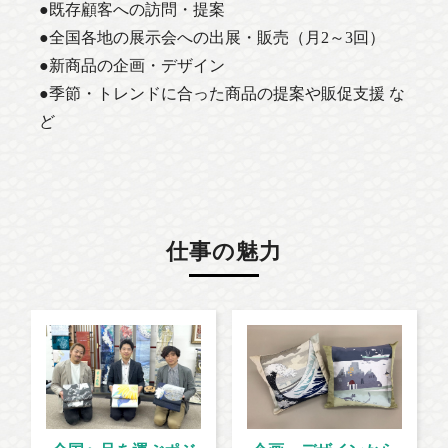
●既存顧客への訪問・提案
●全国各地の展示会への出展・販売（月2～3回）
●新商品の企画・デザイン
●季節・トレンドに合った商品の提案や販促支援 な
ど
仕事の魅力