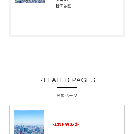
世田谷区
RELATED PAGES
関連ページ
≪NEW≫⑥