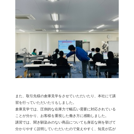
また、取引先様の倉庫見学をさせていただいたり、本社にて講
習を行っていただいたりもしました。
倉庫見学では、圧倒的な在庫力で幅広い需要に対応されている
ことが分かり、お客様を重視した働き方に感動しました。
講習では、聞き馴染みのない商品についても身近な例を挙げて
分かりやすく説明していただいたので覚えやすく、知見が広が