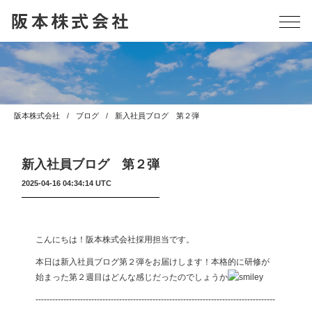
阪本株式会社
ブログ
新入社員ブログ 第２弾
新入社員ブログ 第２弾
2025-04-16 04:34:14 UTC
こんにちは！阪本株式会社採用担当です。
本日は新入社員ブログ第２弾をお届けします！本格的に研修が
始まった第２週目はどんな感じだったのでしょうか
--------------------------------------------------------------------------------------