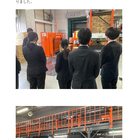
りました。