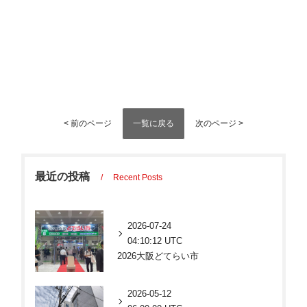
一覧に戻る
< 前のページ
次のページ >
最近の投稿
Recent Posts
2026-07-24
04:10:12 UTC
2026大阪どてらい市
2026-05-12