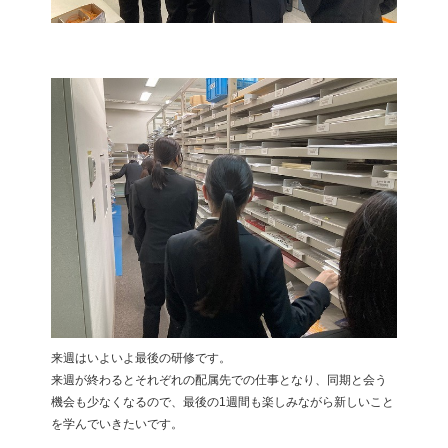
来週はいよいよ最後の研修です。
来週が終わるとそれぞれの配属先での仕事となり、同期と会う
機会も少なくなるので、最後の1週間も楽しみながら新しいこと
を学んでいきたいです。