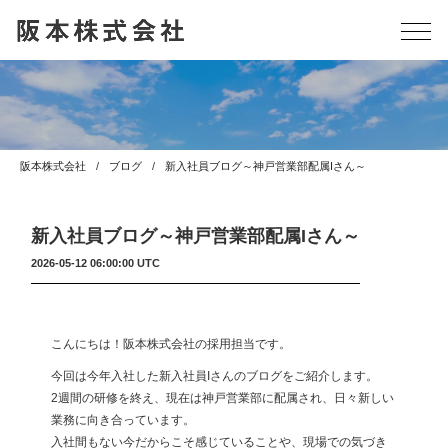
阪本株式会社
ブログ
新入社員ブログ～神戸営業部配属Iさん～
新入社員ブログ～神戸営業部配属Iさん～
2026-05-12 06:00:00 UTC
こんにちは！阪本株式会社の採用担当です。
今回は今年入社した新入社員Iさんのブログをご紹介します。
2週間の研修を終え、現在は神戸営業部に配属され、日々新しい
業務に向き合っています。
入社間もない今だからこそ感じていることや、現場での気づき