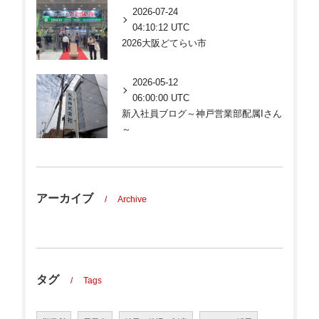
2026-07-24
04:10:12 UTC
2026大阪どてらい市
2026-05-12
06:00:00 UTC
新入社員ブログ～神戸営業部配属Iさん
～
アーカイブ
Archive
タグ
Tags