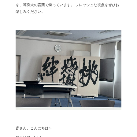
を、等身大の言葉で綴っています。
フレッシュな視点をぜひお
楽しみください。
皆さん、こんにちは✨