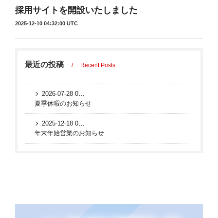
採用サイトを開設いたしました
2025-12-10 04:32:00 UTC
最近の投稿
Recent Posts
2026-07-28 00:23:37 UTC
夏季休暇のお知らせ
2025-12-18 02:52:52 UTC
年末年始営業のお知らせ