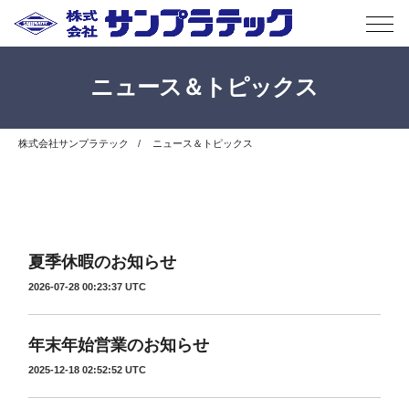
ニュース＆トピックス
株式会社サンプラテック
ニュース＆トピックス
夏季休暇のお知らせ
2026-07-28 00:23:37 UTC
年末年始営業のお知らせ
2025-12-18 02:52:52 UTC