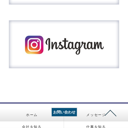
お問い合わせ
ホーム
メッセージ
会社を知る
仕事を知る