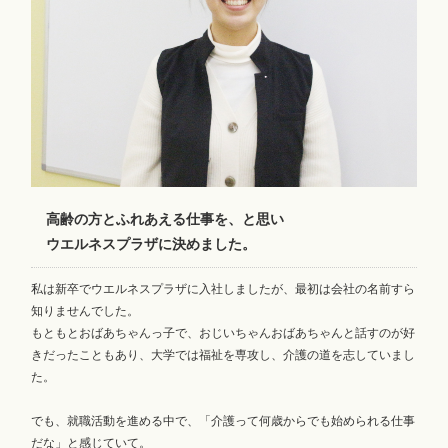
高齢の方とふれあえる仕事を、と思い
ウエルネスプラザに決めました。
私は新卒でウエルネスプラザに入社しましたが、最初は会社の名前すら
知りませんでした。
もともとおばあちゃんっ子で、おじいちゃんおばあちゃんと話すのが好
きだったこともあり、大学では福祉を専攻し、介護の道を志していまし
た。
でも、就職活動を進める中で、「介護って何歳からでも始められる仕事
だな」と感じていて。