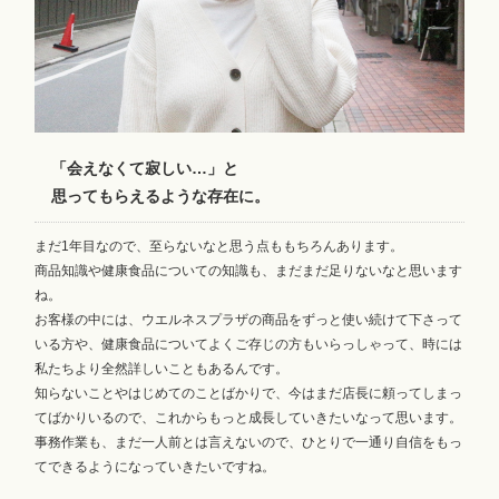
「会えなくて寂しい…」と
思ってもらえるような存在に。
まだ1年目なので、至らないなと思う点ももちろんあります。
商品知識や健康食品についての知識も、まだまだ足りないなと思います
ね。
お客様の中には、ウエルネスプラザの商品をずっと使い続けて下さって
いる方や、健康食品についてよくご存じの方もいらっしゃって、時には
私たちより全然詳しいこともあるんです。
知らないことやはじめてのことばかりで、今はまだ店長に頼ってしまっ
てばかりいるので、これからもっと成長していきたいなって思います。
事務作業も、まだ一人前とは言えないので、ひとりで一通り自信をもっ
てできるようになっていきたいですね。