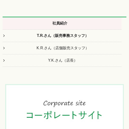
社員紹介
T.R.さん（販売事務スタッフ）
K.R.さん（店舗販売スタッフ）
Y.K.さん（店長）