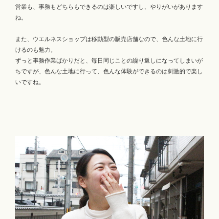
営業も、事務もどちらもできるのは楽しいですし、やりがいがあります
ね。
また、ウエルネスショップは移動型の販売店舗なので、色んな土地に行
けるのも魅力。
ずっと事務作業ばかりだと、毎日同じことの繰り返しになってしまいが
ちですが、色んな土地に行って、色んな体験ができるのは刺激的で楽し
いですね。