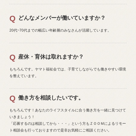
どんなメンバーが働いていますか？
20代~70代までの幅広い年齢層のみなさんが活躍しています。 
産休・育休は取れますか？
もちろんです。ヤマト福祉会では、子育てしながらでも働きやすい環境
を整えています。
働き方を相談したいです。
もちろんです！あなたのライフスタイルに合う働き方を一緒に見つけて
いきましょう！

「応募するのは相談してから・・・」という方もＺＯＯＭによるリモー
ト相談会も行っておりますので是非お気軽にご相談ください。