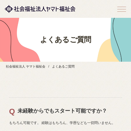
よくあるご質問
社会福祉法人 ヤマト福祉会
よくあるご質問
未経験からでもスタート可能ですか？
もちろん可能です。 経験はもちろん、学歴なども一切問いません。