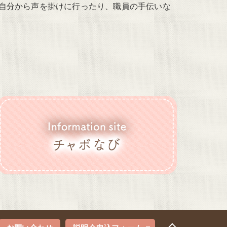
自分から声を掛けに行ったり、職員の手伝いな