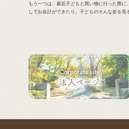
もう一つは、最近子どもと買い物に行った際に
しでお会計ができたり。子どものそんな姿を見