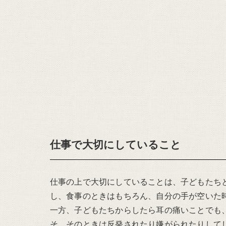
仕事で大切にしていること
仕事の上で大切にしていることは、子どもたち
し、食事のときはもちろん、自分の手が空いた
一方、子どもたちからしたら耳の痛いことでも
そ、そのときは反発されたり嫌がられたりして