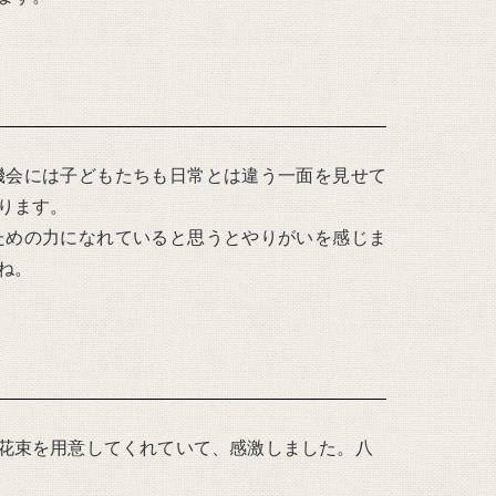
機会には子どもたちも日常とは違う一面を見せて
ります。
ための力になれていると思うとやりがいを感じま
ね。
花束を用意してくれていて、感激しました。八