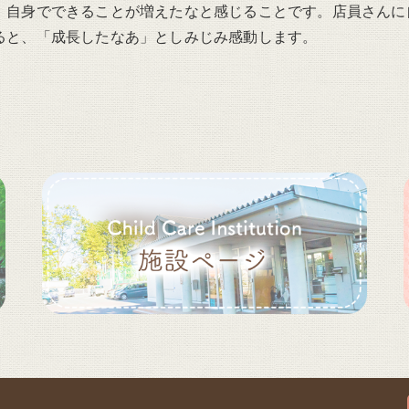
、自身でできることが増えたなと感じることです。店員さんに
ると、「成長したなあ」としみじみ感動します。