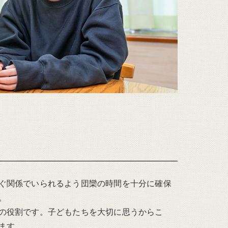
ぐ関係でいられるよう団欒の時間を十分に確保
。
の役割です。子どもたちを大切に思うからこ
ます。