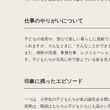
仕事のやりがいについて
子どもの成長や、安心で楽しい暮らしに貢献で
くれますが、そんなときに「そんなことができ
また、掃除や洗濯、事務仕事、レクリエーショ
す。子どもたちが元気に外で遊んでいる姿を見
印象に残ったエピソード
一つは、小学生の子どもたちが私の誕生会を開
栄寮は、職員はもちろん子どもたちにも温かい