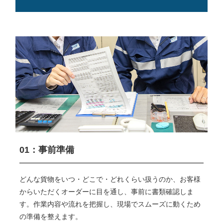
01：事前準備
どんな貨物をいつ・どこで・どれくらい扱うのか、お客様
からいただくオーダーに目を通し、事前に書類確認しま
す。作業内容や流れを把握し、現場でスムーズに動くため
の準備を整えます。