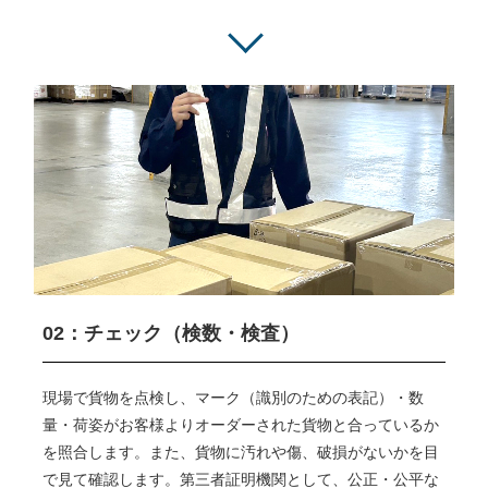
02：チェック（検数・検査）
現場で貨物を点検し、マーク（識別のための表記）・数
量・荷姿がお客様よりオーダーされた貨物と合っているか
を照合します。また、貨物に汚れや傷、破損がないかを目
で見て確認します。第三者証明機関として、公正・公平な