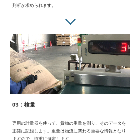
判断が求められます。
03：検量
専用の計量器を使って、貨物の重量を測り、そのデータを
正確に記録します。重量は物流に関わる重要な情報となり
ますので、慎重に測定します。