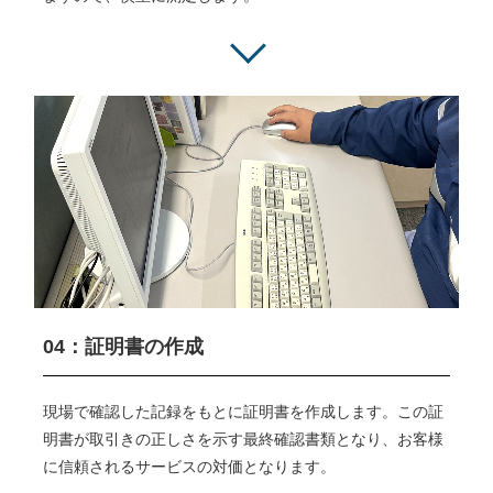
04：証明書の作成
現場で確認した記録をもとに証明書を作成します。この証
明書が取引きの正しさを示す最終確認書類となり、お客様
に信頼されるサービスの対価となります。