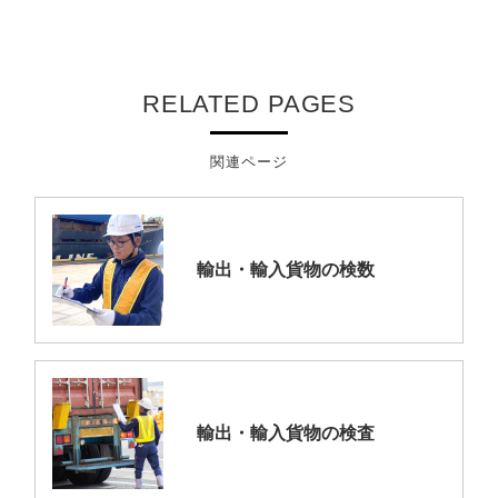
RELATED PAGES
関連ページ
輸出・輸入貨物の検数
輸出・輸入貨物の検査