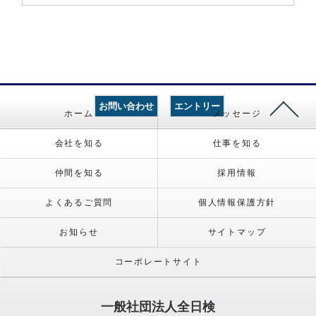
お問い合わせ
エントリー
ホーム
メッセージ
会社を知る
仕事を知る
仲間を知る
採用情報
よくあるご質問
個人情報保護方針
お知らせ
サイトマップ
コーポレートサイト
一般社団法人全日検