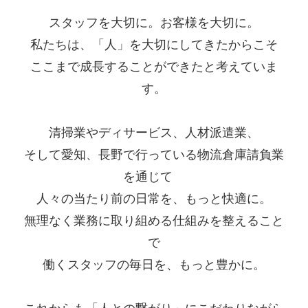
スタッフを大切に。お客様を大切に。
私たちは、「人」を大切にしてきたからこそ
ここまで成長することができたと考えていま
す。
清掃業やディサービス、人材派遣業、
そして愛知、長野で行っている物流倉庫請負業
を通じて
人々の当たり前の日常を、もっと快適に。
無理なく業務に取り組める仕組みを整えること
で
働くスタッフの毎日を、もっと豊かに。