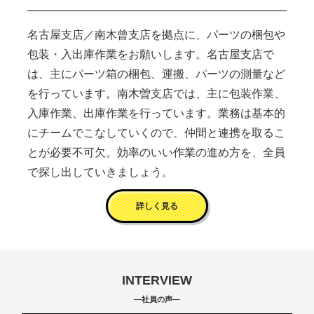
名古屋支店／南木曾支店を拠点に、パーツの梱包や
包装・入出庫作業をお願いします。名古屋支店で
は、主にパーツ箱の梱包、運搬、パーツの測量など
を行っています。南木曽支店では、主に包装作業、
入庫作業、出庫作業を行っています。業務は基本的
にチームでこなしていくので、仲間と連携を取るこ
とが必要不可欠。効率のいい作業の進め方を、全員
で探し出していきましょう。
詳しく見る
INTERVIEW
―社員の声―