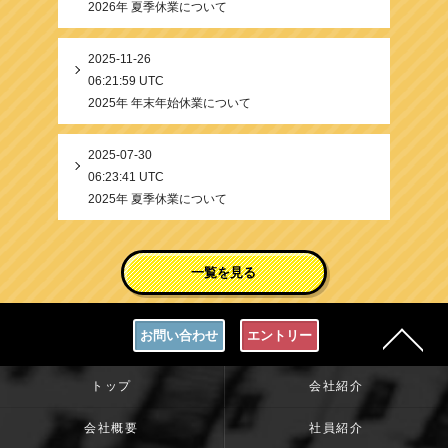
2026年 夏季休業について
2025-11-26
06:21:59 UTC
2025年 年末年始休業について
2025-07-30
06:23:41 UTC
2025年 夏季休業について
一覧を見る
お問い合わせ
エントリー
トップ
会社紹介
会社概要
社員紹介