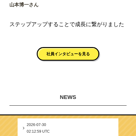
山本博一さん
入社9年目／物流管理・作業全般
ステップアップすることで成長に繋がりました
社員インタビューを見る
NEWS
2026-07-30
02:12:59 UTC