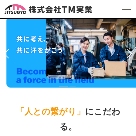
「人との繋がり」
にこだわ
る。