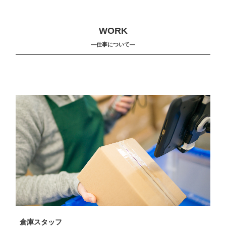
WORK
―仕事について―
倉庫スタッフ