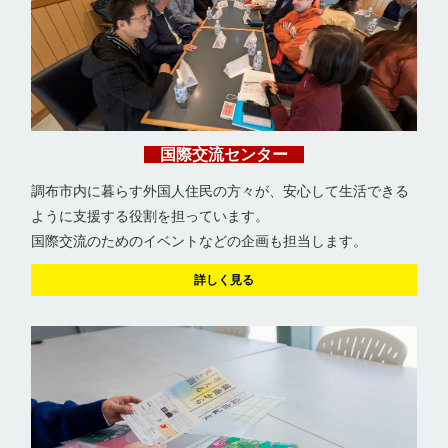
国際交流センター
調布市内に暮らす外国人住民の方々が、安心して生活できる
ように支援する役割を担っています。
国際交流のためのイベントなどの企画も担当します。
詳しく見る