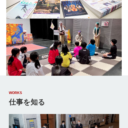
WORKS
仕事を知る