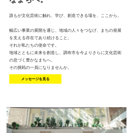
誰もが文化芸術
に触れ、学び、創造できる場を、ここから。
幅広い事業の展開を通じ、地域の人々をつなげ、まちの発展
を支える存在であり続けること。
それが私たちの使命です。
地域とともに未来を創造し、調布市を今よりさらに文化芸術
の息づく豊かなまちへ。
その挑戦の一員になりませんか。
メッセージを見る