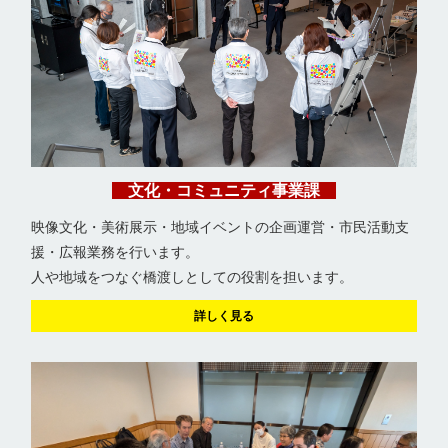
文化・コミュニティ事業課
映像文化・美術展示・地域イベントの企画運営・市民活動支
援・広報業務を行います。
人や地域をつなぐ橋渡しとしての役割を担います。
詳しく見る