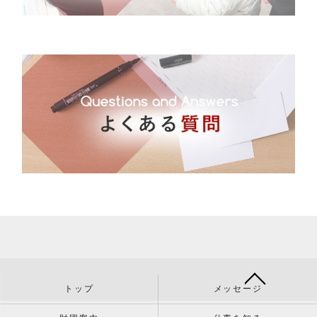
トップ
メッセージ