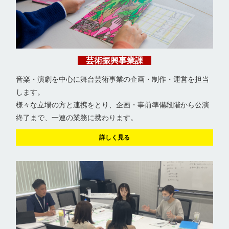
芸術振興事業課
音楽・演劇を中心に舞台芸術事業の企画・制作・運営を担当
します。
様々な立場の方と連携をとり、企画・事前準備段階から公演
終了まで、一連の業務に携わります。
詳しく見る