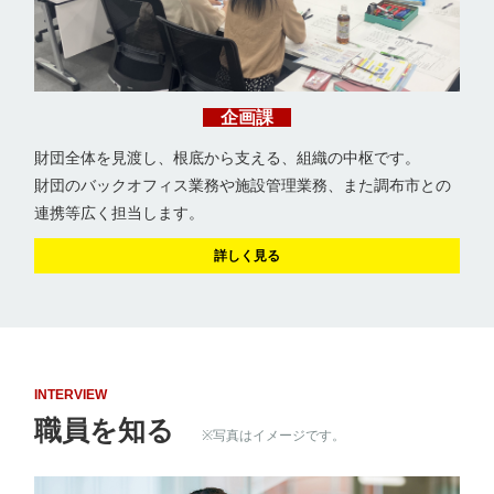
企画課
財団全体を見渡し、根底から支える、組織の中枢です。
財団のバックオフィス業務や施設管理業務、また調布市との
連携等広く担当します。
詳しく見る
INTERVIEW
職員を知る
※写真はイメージです。