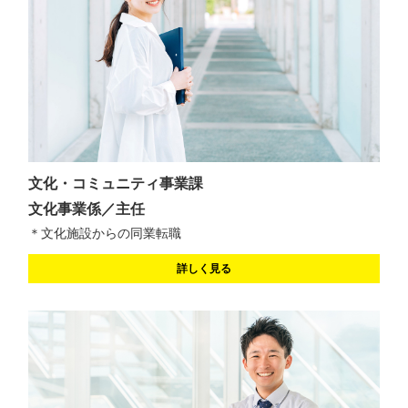
文化・コミュニティ事業課
文化事業係／主任
＊文化施設からの同業転職
詳しく見る